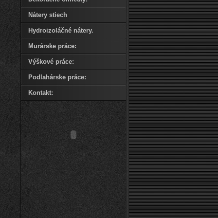
Nátery stiech
Hydroizoláčné nátery.
Murárske práce:
Výškové práce:
Podlahárske práce:
Kontakt: